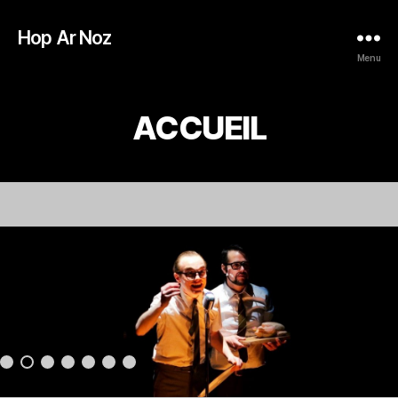
Hop Ar Noz
Menu
ACCUEIL