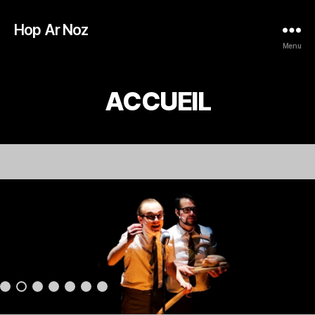
Hop Ar Noz
Menu
ACCUEIL