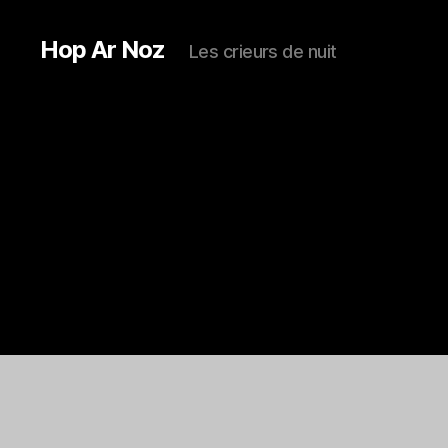
Hop Ar Noz
Les crieurs de nuit