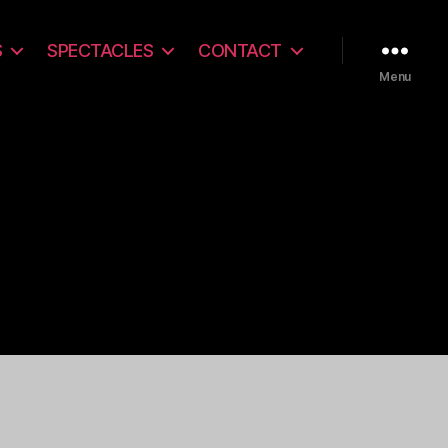
S
SPECTACLES
CONTACT
Menu