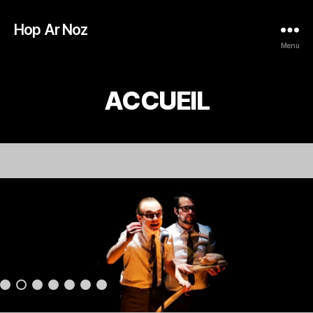
Hop Ar Noz
Menu
ACCUEIL